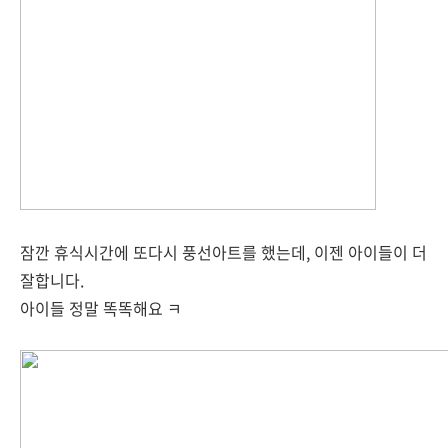
잠깐 휴식시간에 또다시 풍선아트를 했는데, 이젠 아이들이 더
잘합니다.
아이들 정말 똑똑해요 ㅋ