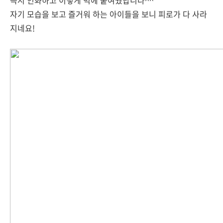
즉시 인화하고 이렇게 벽에 붙여줬답니다^^
자기 모습을 보고 즐거워 하는 아이들을 보니 피로가 다 사라
지네요!