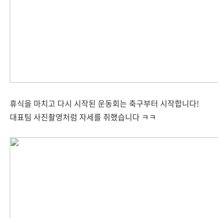
휴식을 마치고 다시 시작된 운동회는 축구부터 시작합니다!
대표팀 사진촬영처럼 자세를 취했습니다 ㅋㅋ