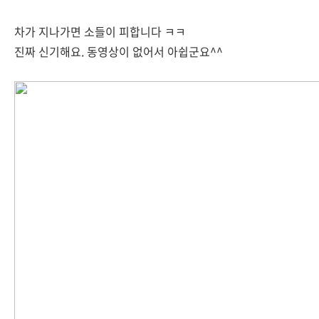
차가 지나가면 소들이 피합니다 ㅋㅋ
진짜 신기해요. 동영상이 없어서 아쉽군요^^