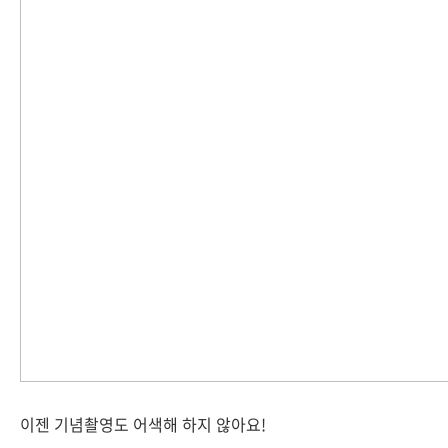
이젠 기념촬영도 어색해 하지 않아요!