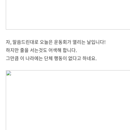
자, 말씀드린대로 오늘은 운동회가 열리는 날입니다!
하지만 줄을 서는것도 어색해 합니다.
그만큼 이 나라에는 단체 행동이 없다고 하네요.