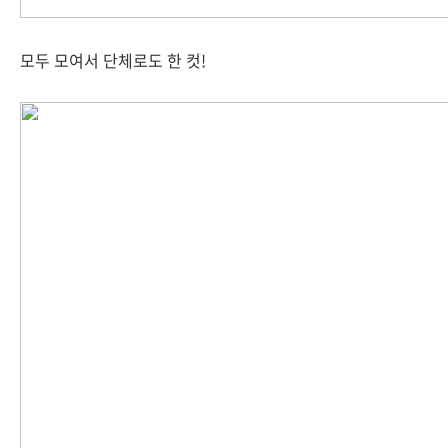
모두 모여서 단체로도 한 컷!