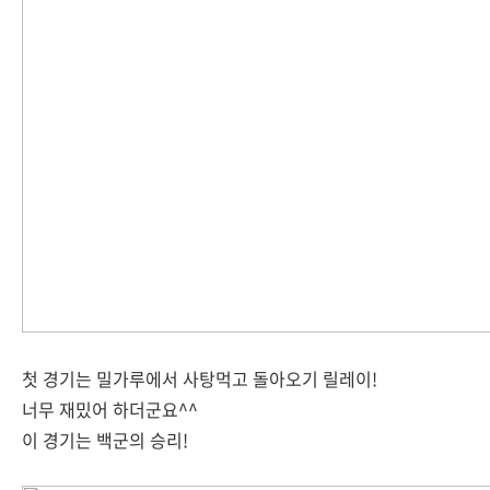
첫 경기는 밀가루에서 사탕먹고 돌아오기 릴레이!
너무 재밌어 하더군요^^
이 경기는 백군의 승리!