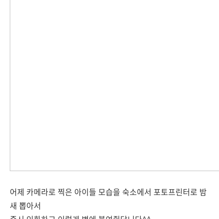
어제 카메라로 찍은 아이들 모습을 숙소에서 포토프린터로 밤
새 뽑아서