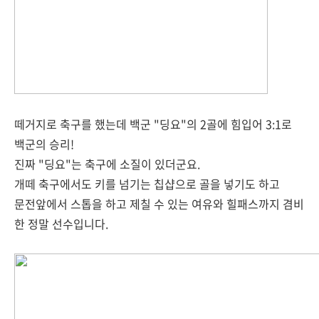
떼거지로 축구를 했는데 백군 "딩요"의 2골에 힘입어 3:1로
백군의 승리!
진짜 "딩요"는 축구에 소질이 있더군요.
개떼 축구에서도 키를 넘기는 칩샵으로 골을 넣기도 하고
문전앞에서 스톱을 하고 제칠 수 있는 여유와 힐패스까지 겸비
한 정말 선수입니다.