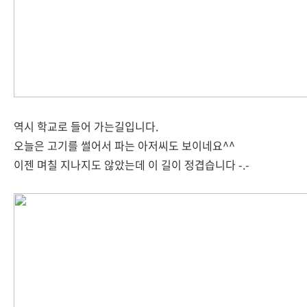
역시 학교로 들어 가는길입니다.
오늘은 고기를 썰어서 파는 아저씨도 보이네요^^
이젠 며칠 지나지도 않았는데 이 길이 정겹습니다 -.-