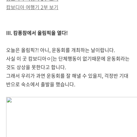
캄보디아 여행기 2부 보기
III. 캄퐁참에서 올림픽을 열다!
오늘은 올림픽?! 아니, 운동회를 개최하는 날이랍니다.
사실 이 곳 캄보디아ㅇ[는 단체행동이 없기때문에 운동회라는
것도 상상을 못한다고 합니다.
그래서 우리가 과연 운동회를 잘 해낼 수 있을지, 걱정반 기대
반으로 숙소에서 출발을 했습니다.