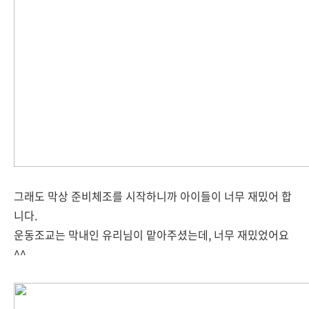
그래도 막상 준비체조를 시작하니까 아이들이 너무 재밌어 합
니다.
운동조교는 막내인 유리님이 맡아주셨는데, 너무 재밌었어요
^^