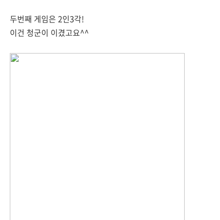
두번째 게임은 2인3각!
이건 청군이 이겼고요^^