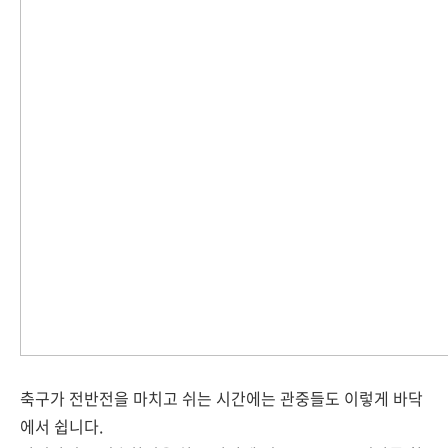
축구가 전반전을 마치고 쉬는 시간에는 관중들도 이렇게 바닥
에서 쉽니다.