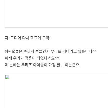
자, 드디어 다시 학교에 도착!
와~ 오늘은 손까지 흔들면서 우리를 기다리고 있습니다^^
이제 우리가 적응이 되었나봐요^^
제 눈에는 우리조 아이들이 가장 잘 보이는군요.