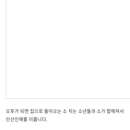
오후가 되면 집으로 돌아오는 소 치는 소년들과 소가 합해져서
인산인해를 이룹니다.