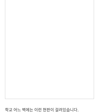
학교 어느 벽에는 이런 현판이 걸려있습니다.