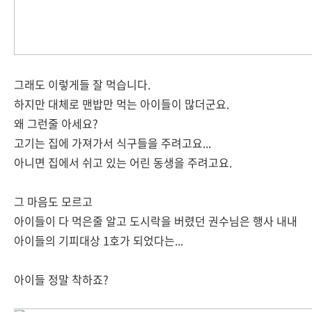
그래도 이렇게들 잘 먹습니다.
하지만 대체로 맨밥만 먹는 아이들이 많더군요.
왜 그런줄 아세요?
고기는 집에 가져가서 식구들을 주려고요...
아니면 집에서 쉬고 있는 어린 동생을 주려고요.
그 마음도 모르고
아이들이 다 먹은줄 알고 도시락을 버렸던 권수님은 행사 내내
아이들의 기피대상 1호가 되었다는...
아이들 정말 착하죠?