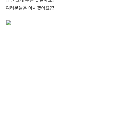
여러분들은 아시겠어요??