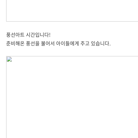
풍선아트 시간입니다!
준비해온 풍선을 불어서 아이들에게 주고 있습니다.