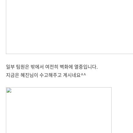
일부 팀원은 밖에서 여전히 벽화에 열중입니다.
지금은 혜진님이 수고해주고 계시네요^^