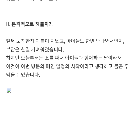
II. 본격적으로 해볼까?!
벌써 도착한지 이틀이 지났고, 아이들도 한번 만나봐서인지,
부담은 한결 가벼워졌습니다.
하지만 오늘부터는 조를 짜서 아이들과 함께하는 날이라서
이것이 이번 방문의 메인 일정의 시작이라고 생각하고 불끈 주
먹을 쥐었습니다.