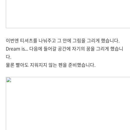
이번엔 티셔츠를 나눠주고 그 안에 그림을 그리게 했습니다.
Dream is... 다음에 들어갈 공간에 자기의 꿈을 그리게 했습니
다.
물론 빨아도 지워지지 않는 펜을 준비했습니다.