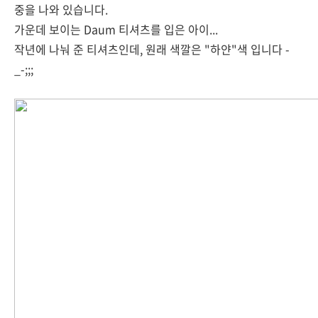
중을 나와 있습니다.
가운데 보이는 Daum 티셔츠를 입은 아이...
작년에 나눠 준 티셔츠인데, 원래 색깔은 "하얀"색 입니다 -
_-;;;