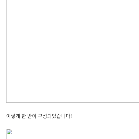
이렇게 한 반이 구성되었습니다!