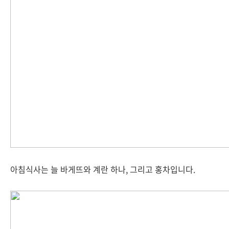
아침식사는 늘 바게뜨와 계란 하나, 그리고 홍차입니다.