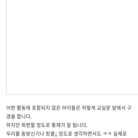
이번 활동에 포함되지 않은 아이들은 저렇게 교실문 앞에서 구
경을 합니다.
하지만 희한할 정도로 통제가 잘 됩니다.
우리를 동방신기나 핑클;; 정도로 생각하면서도 ㅋㅋ 실제로