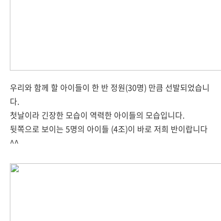
우리와 함께 할 아이들이 한 반 정원(30명) 만큼 선발되었습니
다.
첫날이라 긴장한 모습이 역력한 아이들의 모습입니다.
뒷쪽으로 보이는 5명의 아이들 (4조)이 바로 저희 반이랍니다
^^