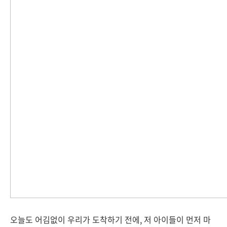
오늘도 어김없이 우리가 도착하기 전에, 저 아이들이 먼저 마