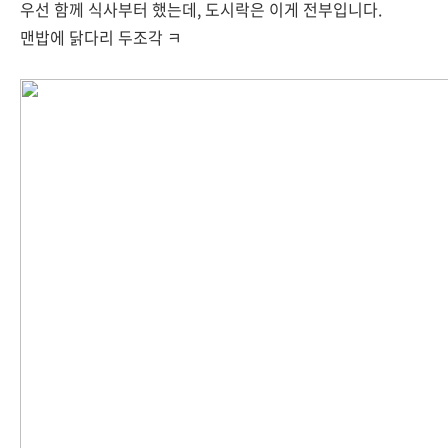
우선 함께 식사부터 했는데, 도시락은 이게 전부입니다.
맨밥에 닭다리 두조각 ㅋ