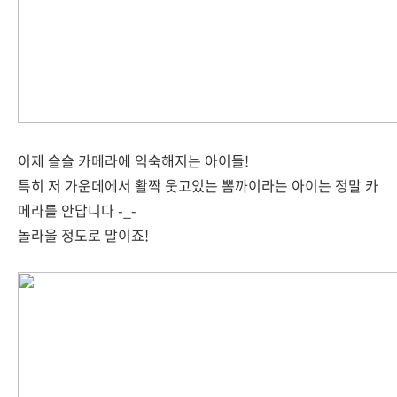
이제 슬슬 카메라에 익숙해지는 아이들!
특히 저 가운데에서 활짝 웃고있는 뽐까이라는 아이는 정말 카
메라를 안답니다 -_-
놀라울 정도로 말이죠!