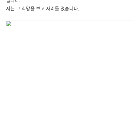
닙니다.
저는 그 희망을 보고 자리를 떴습니다.