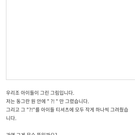
우리조 아이들이 그린 그림입니다.
저는 동그란 원 안에 " ?! " 만 그렸습니다.
그리고 그 "?!"를 아이들 티셔츠에 모두 작게 하나씩 그려줬습
니다.
과연 그게 무슨 뜻일까요?