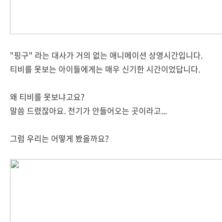
"핑구" 라는 대사가 거의 없는 애니메이션 상영시간입니다.
티비를 못보는 아이들에게는 매우 신기한 시간이었답니다.
왜 티비를 못보냐고요?
말씀 드렸잖아요. 전기가 안들어오는 곳이라고...
그럼 우리는 어떻게 봤을까요?