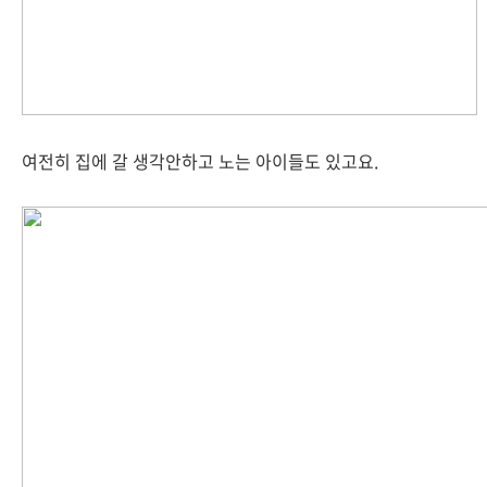
여전히 집에 갈 생각안하고 노는 아이들도 있고요.