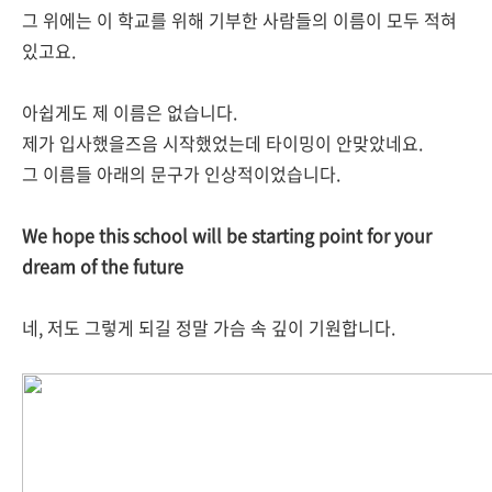
그 위에는 이 학교를 위해 기부한 사람들의 이름이 모두 적혀
있고요.
아쉽게도 제 이름은 없습니다.
제가 입사했을즈음 시작했었는데 타이밍이 안맞았네요.
그 이름들 아래의 문구가 인상적이었습니다.
We hope this school will be starting point for your
dream of the future
네, 저도 그렇게 되길 정말 가슴 속 깊이 기원합니다.