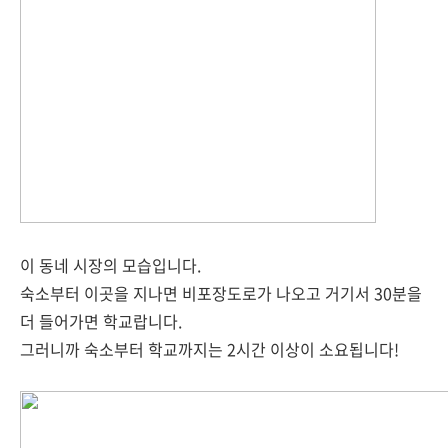
이 동네 시장의 모습입니다.
숙소부터 이곳을 지나면 비포장도로가 나오고 거기서 30분을
더 들어가면 학교랍니다.
그러니까 숙소부터 학교까지는 2시간 이상이 소요됩니다!