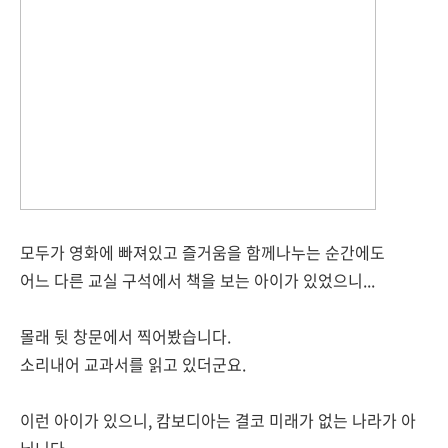
모두가 영화에 빠져있고 즐거움을 함께나누는 순간에도
어느 다른 교실 구석에서 책을 보는 아이가 있었으니...
몰래 뒷 창문에서 찍어봤습니다.
소리내어 교과서를 읽고 있더군요.
이런 아이가 있으니, 캄보디아는 결코 미래가 없는 나라가 아