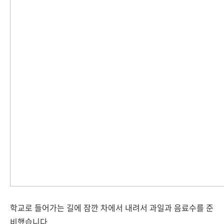
학교로 들어가는 길에 잠깐 차에서 내려서 과일과 음료수를 준
비했습니다.