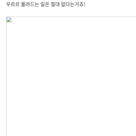
우르르 몰려드는 일은 절대 없다는거죠!