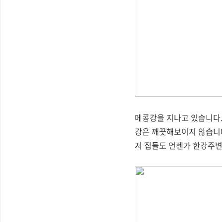
메콩강을 지나고 있습니다
강은 깨끗해보이지 않습니다
저 집들도 언젠가 한강주변