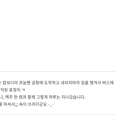
 캄보디아 프놈펜 공항에 도착하고 내리자마자 짐을 챙겨서 버스에
직된 표정이 ㅋ
, 맥주 한 캔과 함께 그렇게 하루는 지나갔습니다.
 마셔서;;; 속이 쓰리더군요 -_-