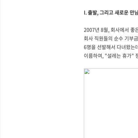
I. 출발, 그리고 새로운 만
2007년 8월, 회사에서 
회사 직원들의 순수 기부금
6명을 선발해서 다녀왔는데
이름하여, "설레는 휴가" 