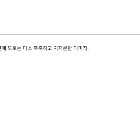
탓에 도로는 다소 축축하고 지저분한 이미지.