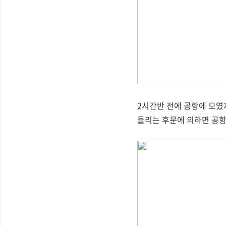
2시간반 전에 공항에 모였
들리는 후문에 의하면 공항