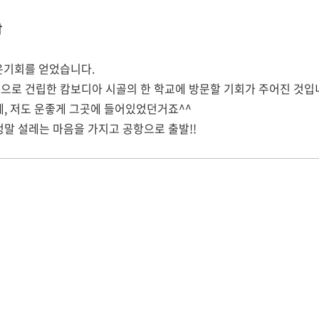
남
좋은기회를 얻었습니다.
으로 건립한 캄보디아 시골의 한 학교에 방문할 기회가 주어진 것입
, 저도 운좋게 그곳에 들어있었던거죠^^
정말 설레는 마음을 가지고 공항으로 출발!!