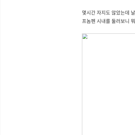
몇시간 자지도 않았는데 날
프놈펜 시내를 둘러보니 뭐