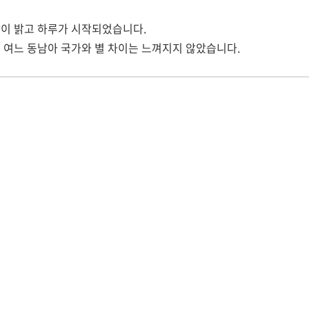
이 밝고 하루가 시작되었습니다.
 여느 동남아 국가와 별 차이는 느껴지지 않았습니다.