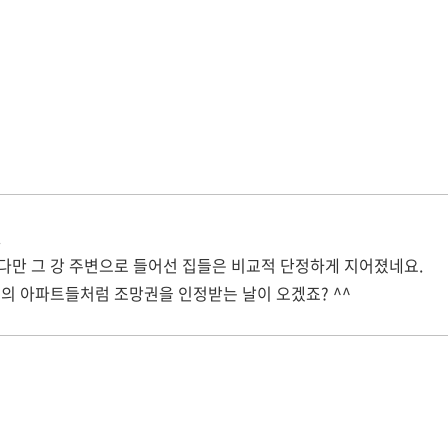
.
만 그 강 주변으로 들어선 집들은 비교적 단정하게 지어졌네요.
의 아파트들처럼 조망권을 인정받는 날이 오겠죠? ^^