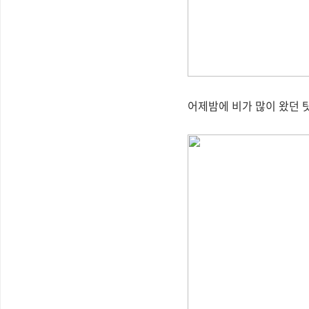
어제밤에 비가 많이 왔던 