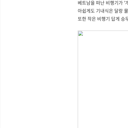
베트남을 떠난 비행기가 '
아쉽게도 기내식은 달랑 물 
또한 작은 비행기 답게 승