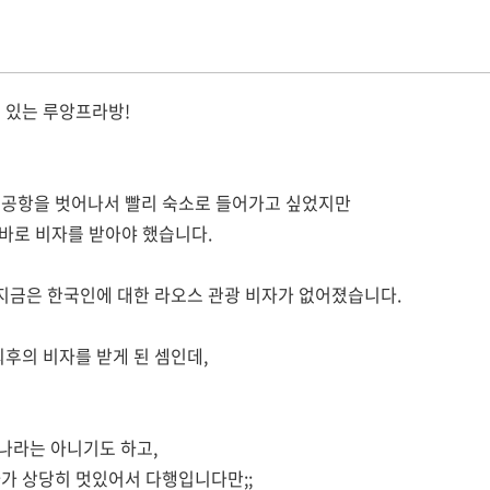
 있는 루앙프라방!
 공항을 벗어나서 빨리 숙소로 들어가고 싶었지만
 바로 비자를 받아야 했습니다.
 지금은 한국인에 대한 라오스 관광 비자가 없어졌습니다.
최후의 비자를 받게 된 셈인데,
 나라는 아니기도 하고,
가 상당히 멋있어서 다행입니다만;;