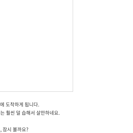
에 도착하게 됩니다.
는 훨씬 덜 습해서 살만하네요.
, 잠시 볼까요?