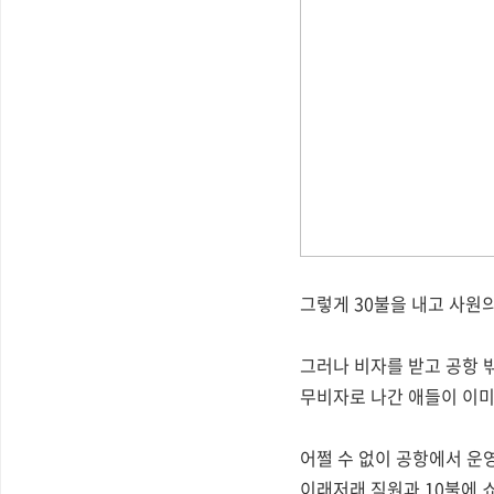
그렇게 30불을 내고 사원
그러나 비자를 받고 공항 
무비자로 나간 애들이 이미 
어쩔 수 없이 공항에서 운
이래저래 직원과 10불에 