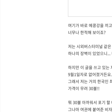
여기가 바로 메콩강을 끼고
너무나 한적해 보이죠?
저는 시외버스터미널 같은
하나의 장벽이 있었으니...
하지만 이 글을 쓰고 있는
9월1일자로 없어졌거든요.
그래서 저는 거의 한국인 
가격이 무려 30불!!
뭐 30불 아까워서 포기 할
그나마 여권에 붙여준 비자