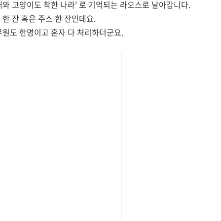
개와 고양이도 착한 나라' 로 기억되는 라오스로 날아갑니다.
한 잔 혹은 주스 한 잔인데요.
무원도 한명이고 혼자 다 처리하더군요.