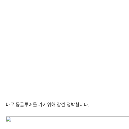
바로 동굴투어를 가기위해 잠깐 정박합니다.