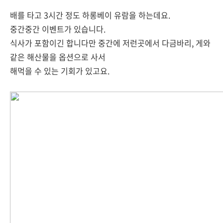
배를 타고 3시간 정도 하롱베이 유람을 하는데요.
중간중간 이벤트가 있습니다.
식사가 포함이긴 합니다만 중간에 저런곳에서 다금바리, 게와
같은 해산물을 옵션으로 사서
해먹을 수 있는 기회가 있고요.