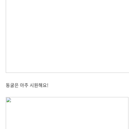
동굴은 아주 시원해요!