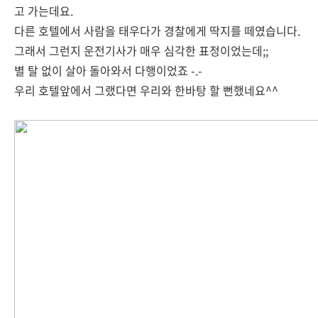
고 가는데요.
다른 호텔에서 사람을 태우다가 경찰에게 딱지를 떼였습니다.
그래서 그런지 운전기사가 매우 심각한 표정이었는데;;
별 탈 없이 살아 돌아와서 다행이었죠 -.-
우리 호텔앞에서 그랬다면 우리와 한바탕 할 뻔했네요^^