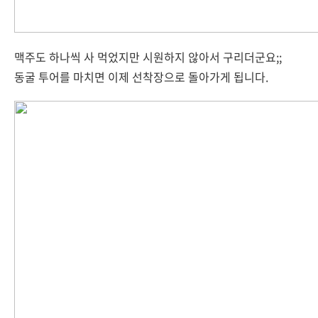
맥주도 하나씩 사 먹었지만 시원하지 않아서 구리더군요;;
동굴 투어를 마치면 이제 선착장으로 돌아가게 됩니다.