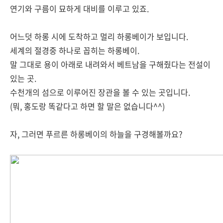
연기와 구름이 묘하게 대비를 이루고 있죠.
어느덧 하롱 시에 도착하고 멀리 하롱베이가 보입니다.
세계의 절경중 하나로 꼽히는 하롱베이.
말 그대로 용이 아래로 내려와서 베트남을 구해줬다는 전설이
있는 곳.
수천개의 섬으로 이루어진 장관을 볼 수 있는 곳입니다.
(뭐, 홍도랑 똑같다고 하면 할 말은 없습니다^^)
자, 그러면 푸르른 하롱베이의 하늘을 구경해볼까요?