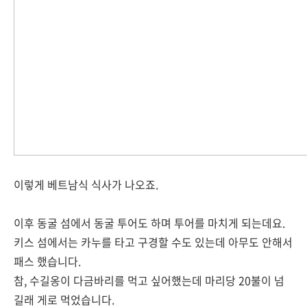
이렇게 베트남식 식사가 나오죠.
이후 동굴 섬에서 동굴 투어도 하며 투어를 마치게 되는데요.
키스 섬에서는 카누를 타고 구경할 수도 있는데 아무도 안해서
패스 했습니다.
참, 수길옹이 다금바리를 먹고 싶어했는데 마리당 20불이 넘
길래 게로 먹었습니다.