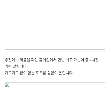
중간에 수제품을 파는 휴게실에서 한번 쉬고 가는데 총 4시간
가량 걸립니다.
가도가도 끝이 없는 도로를 쉼없이 달립니다.