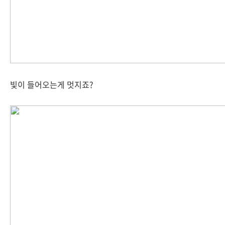
빛이 들어오는게 멋지죠?