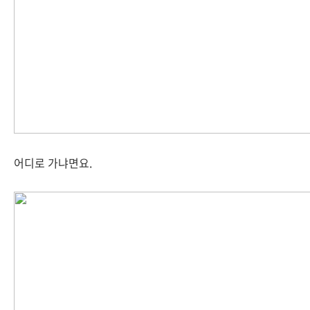
어디로 가냐면요.