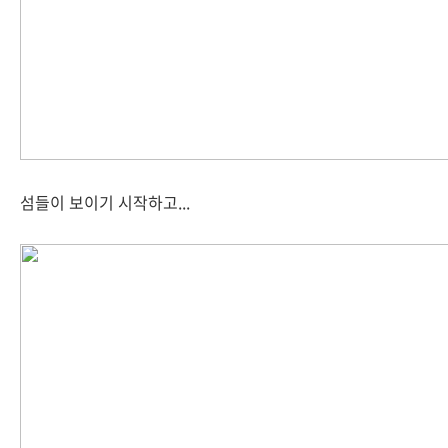
섬들이 보이기 시작하고...