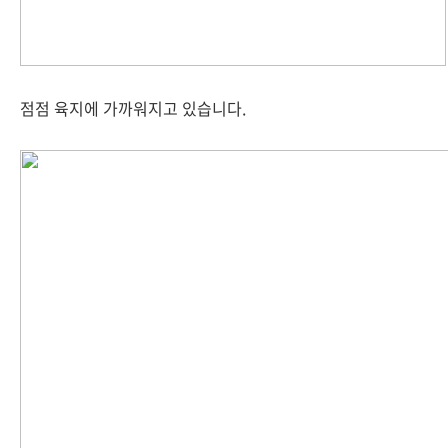
점점 육지에 가까워지고 있습니다.