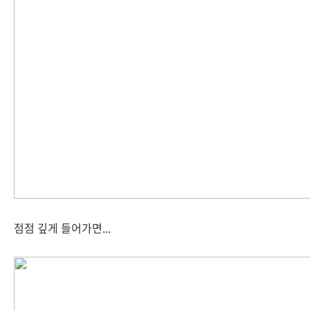
점점 깊게 들어가면...