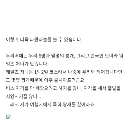
이렇게 더욱 파란하늘을 볼 수 있습니다.
우리배에는 우리 6명과 몇명의 짱개, 그리고 한국인 모녀와 웨
일즈 처녀가 탔습니다.
웨일즈 처녀는 1박2일 코스라서 나중에 우리와 헤어집니다만
그 몇몇 짱개때문에 아주 골치아프더군요.
버스 자리를 막 빼앗으려고 하지를 않나, 지각을 해서 출발을
지연시키질 않나...
그래서 제가 여행지에서 특히 짱개를 싫어하죠.