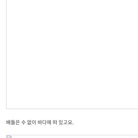
배들은 수 없이 바다에 떠 있고요.