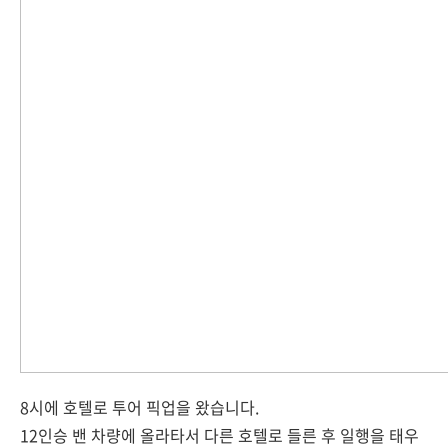
8시에 호텔로 투어 픽업을 왔습니다.
12인승 밴 차량에 올라타서 다른 호텔로 들른 후 일행을 태우