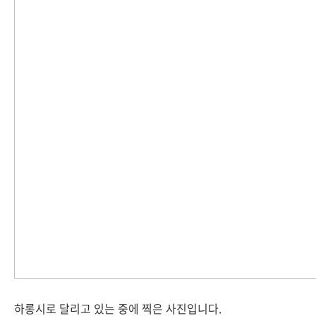
하롱시로 달리고 있는 중에 찍은 사진입니다.