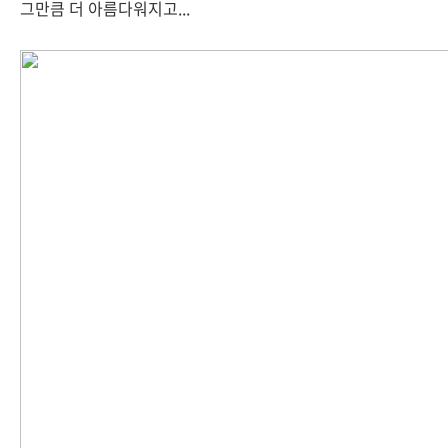
그만큼 더 아름다워지고...