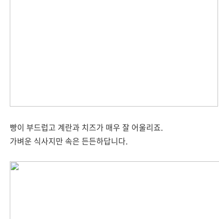
빵이 부드럽고 계란과 치즈가 매우 잘 어울리죠.
가벼운 식사지만 속은 든든하답니다.