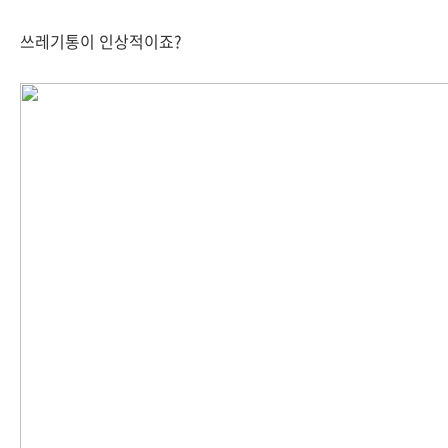
쓰레기통이 인상적이죠?