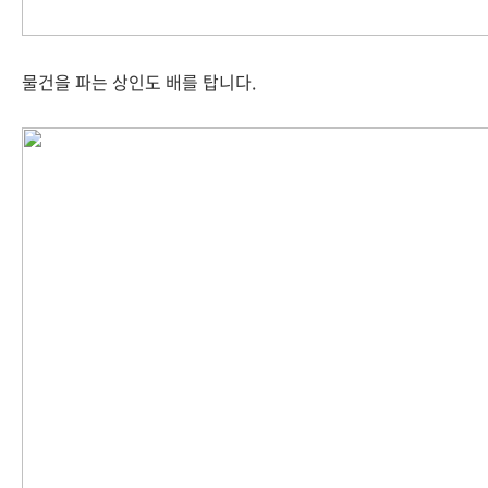
물건을 파는 상인도 배를 탑니다.