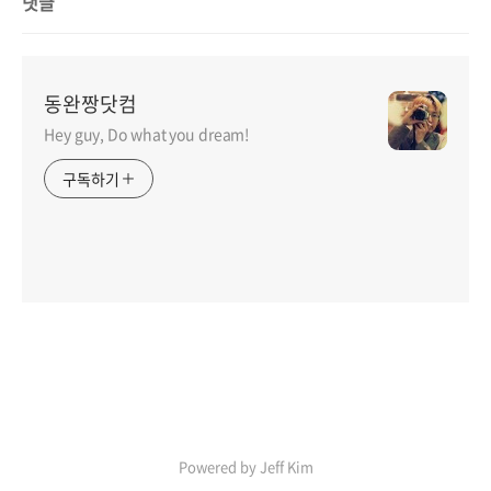
댓글
동완짱닷컴
Hey guy, Do what you dream!
구독하기
Powered by Jeff Kim