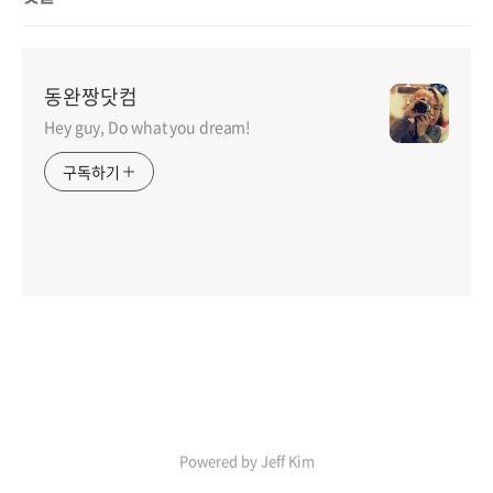
동완짱닷컴
Hey guy, Do what you dream!
구독하기
Powered by Jeff Kim