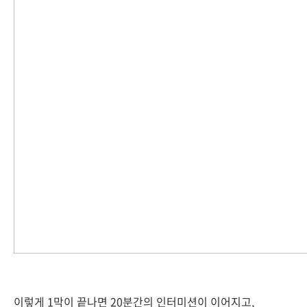
이렇게 1막이 끝나면 20분간의 인터미션이 이어지고,