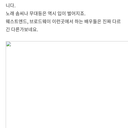
니다.
노래 솜씨나 무대등은 역시 입이 벌어지죠.
웨스트엔드, 브로드웨이 이런곳에서 하는 배우들은 진짜 다르
긴 다른가보네요.