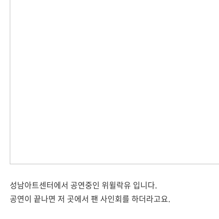
성남아트센터에서 공연중인 위윌락유 입니다.
공연이 끝나면 저 곳에서 팬 사인회를 하더라고요.