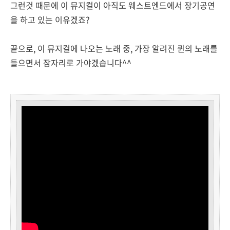
그런것 때문에 이 뮤지컬이 아직도 웨스트엔드에서 장기공연
을 하고 있는 이유겠죠?
끝으로, 이 뮤지컬에 나오는 노래 중, 가장 알려진 퀸의 노래를
들으면서 잠자리로 가야겠습니다^^