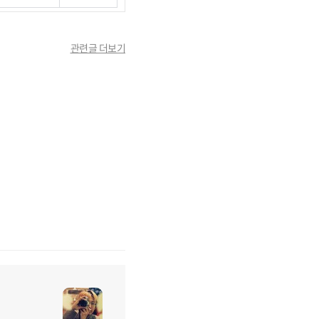
관련글 더보기