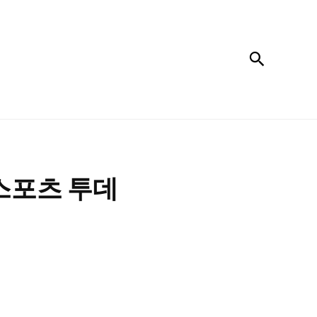
검색
 스포츠 투데