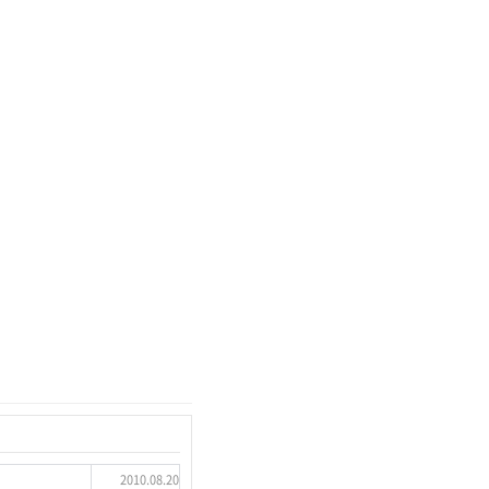
2010.08.20