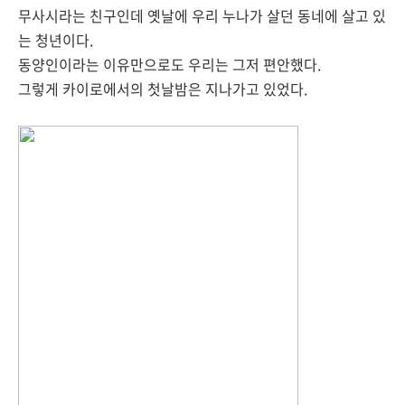
무사시라는 친구인데 옛날에 우리 누나가 살던 동네에 살고 있
는 청년이다.
동양인이라는 이유만으로도 우리는 그저 편안했다.
그렇게 카이로에서의 첫날밤은 지나가고 있었다.