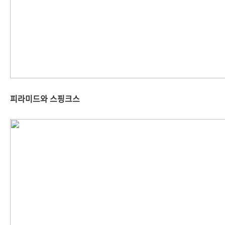
피라미드와 스핑크스