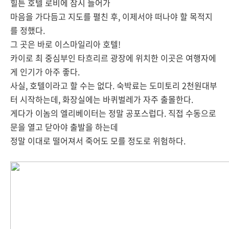
힐튼 호텔 로비에 잠시 들어가
마음을 가다듬고 지도를 펼친 후, 이제서야 떠나야 할 목적지
를 정했다.
그 곳은 바로 이스마일리아 호텔!
카이로 최 중심부인 타흐리르 광장에 위치한 이곳은 여행자에
게 인기가 아주 좋다.
사실, 호텔이라고 할 수는 없다. 숙박료는 도미토리 2천원대부
터 시작하는데, 화장실에는 바퀴벌레가 자주 출몰한다.
게다가 이놈의 엘리베이터는 정말 공포스럽다. 직접 수동으로
문을 열고 닫아야 출발을 하는데
정말 이대로 떨어져서 죽어도 모를 정도로 위험하다.