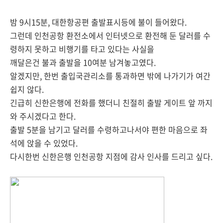
밤 9시15분, 대한항공편 출발표시등에 불이 들어왔다.
그런데 인천공항 환전소에서 인터넷으로 환전해 둔 달러를 수
령하지 못하고 비행기를 타고 있다는 사실을
깨달은건 불과 출발을 10여분 남겨놓고였다.
알겠지만, 한번 출입국관리소를 통과하면 밖에 나가기가 여간
쉽지 않다.
긴급히 신한은행에 전화를 했더니 친절히 출발 게이트 앞 까지
와 주시겠다고 한다.
출발 5분을 남기고 달러를 수령하고나서야 편한 마음으로 좌
석에 앉을 수 있었다.
다시한번 신한은행 인천공항 지점에 감사 인사를 드리고 싶다.