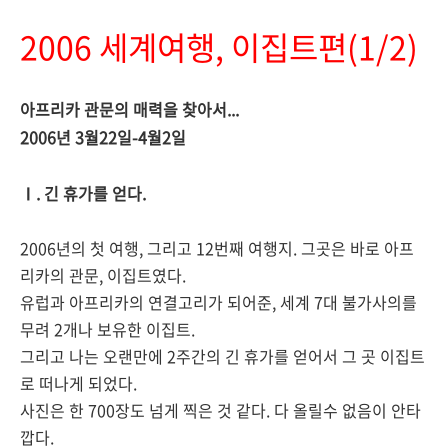
2006 세계여행, 이집트편(1/2)
아프리카 관문의 매력을 찾아서...
2006년 3월22일-4월2일
Ⅰ. 긴 휴가를 얻다.
2006년의 첫 여행, 그리고 12번째 여행지. 그곳은 바로 아프
리카의 관문, 이집트였다.
유럽과 아프리카의 연결고리가 되어준, 세계 7대 불가사의를
무려 2개나 보유한 이집트.
그리고 나는 오랜만에 2주간의 긴 휴가를 얻어서 그 곳 이집트
로 떠나게 되었다.
사진은 한 700장도 넘게 찍은 것 같다. 다 올릴수 없음이 안타
깝다.