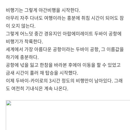
비행기는 그렇게 야간비행을 시작한다.
아무리 자주 다녀도 여행이라는 흥분에 취침 시간이 되어도 잠
이 오지 않는다.
그렇게 어느덧 중간 경유지인 아랍에미레이트 두바이 공항에
비행기가 착륙한다.
세계에서 가장 아름다운 공항이라는 두바이 공항, 그 이름값을
하기에 충분하다.
공항에 넋을 잃고 한참을 바라본 후에야 이동을 할 수 있었고
금새 시간이 흘러 재 탑승을 시작했다.
이제 두바이-카이로의 3시간 정도의 비행만이 남아있다. 그래
도 여전히 기내식은 계속 나온다.