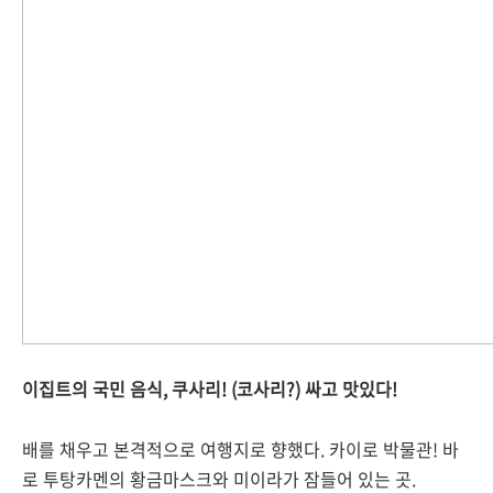
이집트의 국민 음식, 쿠사리! (코사리?) 싸고 맛있다!
배를 채우고 본격적으로 여행지로 향했다. 카이로 박물관! 바
로 투탕카멘의 황금마스크와 미이라가 잠들어 있는 곳.