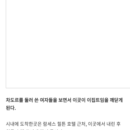
차도르를 둘러 쓴 여자들을 보면서 이곳이 이집트임을 깨닫게
된다.
시내에 도착한곳은 람세스 힐튼 호텔 근처, 이곳에서 내린 후