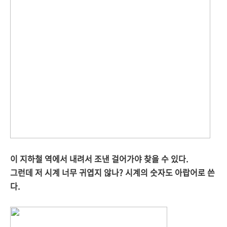
이 지하철 역에서 내려서 조낸 걸어가야 찾을 수 있다.
그런데 저 시계 너무 귀엽지 않나? 시계의 숫자도 아랍어로 쓴
다.