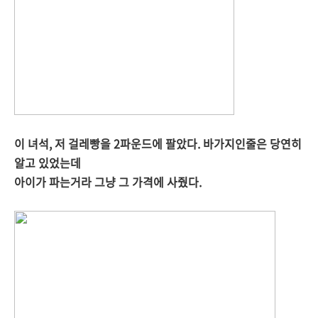
이 녀석, 저 걸레빵을 2파운드에 팔았다. 바가지인줄은 당연히
알고 있었는데
아이가 파는거라 그냥 그 가격에 사줬다.