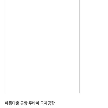
아름다운 공항 두바이 국제공항