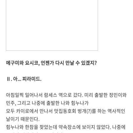
메구미와 요시코, 언젠가 다시 만날 수 있겠지?
Ⅱ. 아... 피라미드.
아침일찍 일어나서 람세스 역으로 갔다. 미리 출발한 정민이와
민주, 그리고 나중에 출발한 나와 힘누나가
모두 카이로에서 만나서 맛집동호회 벙개(?)를 하는 역사적인
날이기 때문인다.
힘누나와 한참을 찾았는데 약속장소에 보이지 않았다. 나중에