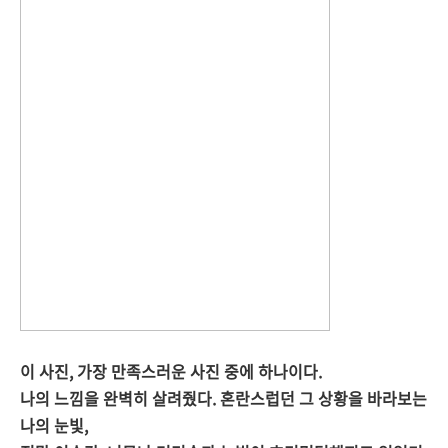
이 사진, 가장 만족스러운 사진 중에 하나이다.
나의 느낌을 완벽히 살려줬다. 혼란스럽던 그 상황을 바라보는
나의 눈빛,