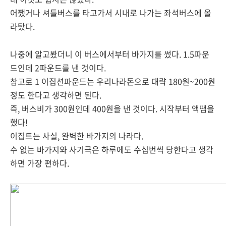
어쨌거나 셔틀버스를 타고가서 시내로 나가는 좌석버스에 올
라탔다.
나중에 알고봤더니 이 버스에서부터 바가지를 썼다. 1.5파운
드인데 2파운드를 낸 것이다.
참고로 1 이집션파운드는 우리나라돈으로 대략 180원~200원
정도 한다고 생각하면 된다.
즉, 버스비가 300원인데 400원을 낸 것이다. 시작부터 액땜을
했다!
이집트는 사실, 완벽한 바가지의 나라다.
수 없는 바가지와 사기극은 하루에도 수십번씩 당한다고 생각
하면 가장 편하다.