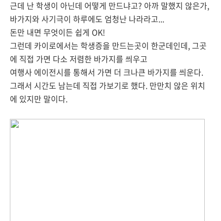
근데 난 학생이 아닌데 어떻게 만드냐고? 아까 말했지 않은가,
바가지와 사기극이 하루에도 엄청난 나라라고...
돈만 내면 무엇이든 쉽게 OK!
그런데 카이로에서는 학생증을 만드는곳이 한군데인데, 그곳
에 직접 가면 다소 저렴한 바가지를 씌우고
여행사 에이전시를 통해서 가면 더 크나큰 바가지를 씌운다.
그래서 시간도 남는데 직접 가보기로 했다. 만만치 않은 위치
에 있지만 말이다.