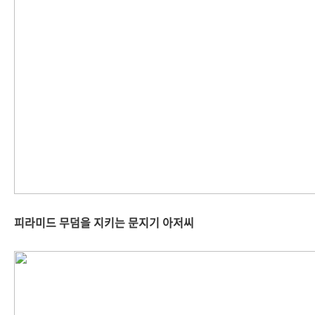
피라미드 무덤을 지키는 문지기 아저씨