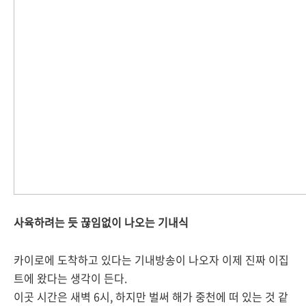
사육하려는 듯 끊임없이 나오는 기내식
카이로에 도착하고 있다는 기내방송이 나오자 이제 진짜 이집
트에 왔다는 생각이 든다.
이곳 시간은 새벽 6시, 하지만 벌써 해가 중천에 떠 있는 것 같