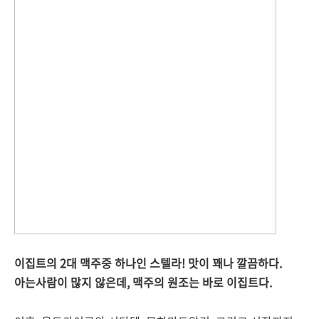
이집트의 2대 맥주중 하나인 스텔라! 맛이 꽤나 깔끔하다.
아는사람이 많지 않은데, 맥주의 원조는 바로 이집트다.