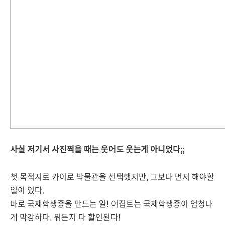
사실 저기서 사진찍을 때는 웃어도 웃는게 아니었다;;
첫 목적지로 카이로 박물관을 선택했지만, 그보다 먼저 해야할
일이 있다.
바로 국제학생증을 만드는 일! 이집트는 국제학생증이 엄청나
게 막강하다. 뭐든지 다 할인된다!