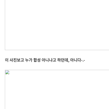
이 사진보고 누가 합성 아니냐고 하던데, 아니다-.-